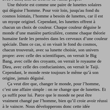
Une théorie est comme une paire de lunettes solaires
qui déguise l’homme. Pour voir loin, jusqu'au fond du
cosmos lointain, l’homme a besoin de lunettes, car il est
un myope originel. Cependant, les lunettes offrent à
chacun un choix de couleur. Chaque couleur déguise le
monde d’une manière particulière, comme chaque théorie
humaine farde les pensées dans les cerveaux d’une couleur
spéciale. Dans ce cas, si on visait le fond du cosmos,
chacun trouverait, avec sa lunette choisie, son univers
propre: avec celle des scientifiques, on verrait le Big
Bang, avec celle des croyants, on verrait le royaume de
Dieu, avec celle des confucianistes, on verrait le Taiji.
Cependant, le monde reste toujours le même qu’à son
origine, jamais déguisé.
Ça veut dire que, changer le monde, pour l’homme,
c’est une affaire simple : on ne change que de lunettes. Et
ça suffit pour lui. Parce que le monde ne peut être
vraiment changé par l’homme, bien qu’il croie avoir réussi
à le vaincre. Nous développerons donc cette idée