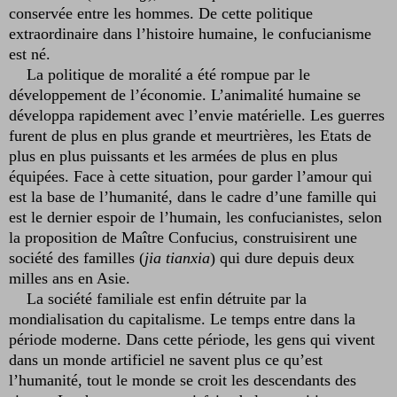
conservée entre les hommes. De cette politique
extraordinaire dans l’histoire humaine, le confucianisme
est né.
La politique de moralité a été rompue par le
développement de l’économie. L’animalité humaine se
développa rapidement avec l’envie matérielle. Les guerres
furent de plus en plus grande et meurtrières, les Etats de
plus en plus puissants et les armées de plus en plus
équipées. Face à cette situation, pour garder l’amour qui
est la base de l’humanité, dans le cadre d’une famille qui
est le dernier espoir de l’humain, les confucianistes, selon
la proposition de Maître Confucius, construisirent une
société des familles (
jia tianxia
) qui dure depuis deux
milles ans en Asie.
La société familiale est enfin détruite par la
mondialisation du capitalisme. Le temps entre dans la
période moderne. Dans cette période, les gens qui vivent
dans un monde artificiel ne savent plus ce qu’est
l’humanité, tout le monde se croit les descendants des