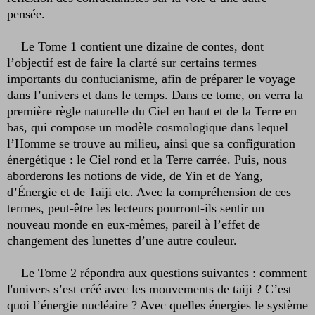
pensée.
Le Tome 1 contient une dizaine de contes, dont
l’objectif est de faire la clarté sur certains termes
importants du confucianisme, afin de préparer le voyage
dans l’univers et dans le temps. Dans ce tome, on verra la
première règle naturelle du Ciel en haut et de la Terre en
bas, qui compose un modèle cosmologique dans lequel
l’Homme se trouve au milieu, ainsi que sa configuration
énergétique : le Ciel rond et la Terre carrée. Puis, nous
aborderons les notions de vide, de Yin et de Yang,
d’Énergie et de Taiji etc. Avec la compréhension de ces
termes, peut-être les lecteurs pourront-ils sentir un
nouveau monde en eux-mêmes, pareil à l’effet de
changement des lunettes d’une autre couleur.
Le Tome 2 répondra aux questions suivantes : comment
l'univers s’est créé avec les mouvements de taiji ? C’est
quoi l’énergie nucléaire ? Avec quelles énergies le système