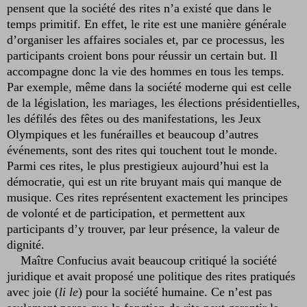
pensent que la société des rites n’a existé que dans le
temps primitif. En effet, le rite est une manière générale
d’organiser les affaires sociales et, par ce processus, les
participants croient bons pour réussir un certain but. Il
accompagne donc la vie des hommes en tous les temps.
Par exemple, même dans la société moderne qui est celle
de la législation, les mariages, les élections présidentielles,
les défilés des fêtes ou des manifestations, les Jeux
Olympiques et les funérailles et beaucoup d’autres
événements, sont des rites qui touchent tout le monde.
Parmi ces rites, le plus prestigieux aujourd’hui est la
démocratie, qui est un rite bruyant mais qui manque de
musique. Ces rites représentent exactement les principes
de volonté et de participation, et permettent aux
participants d’y trouver, par leur présence, la valeur de
dignité.
Maître Confucius avait beaucoup critiqué la société
juridique et avait proposé une politique des rites pratiqués
avec joie (
li le
) pour la société humaine. Ce n’est pas