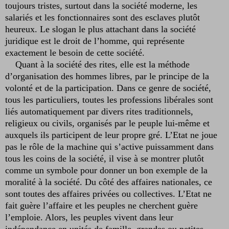
toujours tristes, surtout dans la société moderne, les
salariés et les fonctionnaires sont des esclaves plutôt
heureux. Le slogan le plus attachant dans la société
juridique est le droit de l’homme, qui représente
exactement le besoin de cette société.
Quant à la société des rites, elle est la méthode
d’organisation des hommes libres, par le principe de la
volonté et de la participation. Dans ce genre de société,
tous les particuliers, toutes les professions libérales sont
liés automatiquement par divers rites traditionnels,
religieux ou civils, organisés par le peuple lui-même et
auxquels ils participent de leur propre gré. L’Etat ne joue
pas le rôle de la machine qui s’active puissamment dans
tous les coins de la société, il vise à se montrer plutôt
comme un symbole pour donner un bon exemple de la
moralité à la société. Du côté des affaires nationales, ce
sont toutes des affaires privées ou collectives. L’Etat ne
fait guère l’affaire et les peuples ne cherchent guère
l’emploie. Alors, les peuples vivent dans leur
indépendance en unités de famille, grandes ou petites,