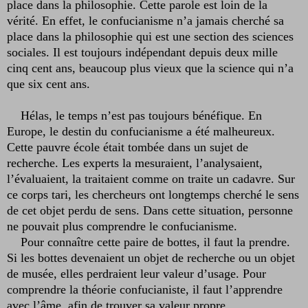
place dans la philosophie. Cette parole est loin de la
vérité. En effet, le confucianisme n’a jamais cherché sa
place dans la philosophie qui est une section des sciences
sociales. Il est toujours indépendant depuis deux mille
cinq cent ans, beaucoup plus vieux que la science qui n’a
que six cent ans.
Hélas, le temps n’est pas toujours bénéfique. En
Europe, le destin du confucianisme a été malheureux.
Cette pauvre école était tombée dans un sujet de
recherche. Les experts la mesuraient, l’analysaient,
l’évaluaient, la traitaient comme on traite un cadavre. Sur
ce corps tari, les chercheurs ont longtemps cherché le sens
de cet objet perdu de sens. Dans cette situation, personne
ne pouvait plus comprendre le confucianisme.
Pour connaître cette paire de bottes, il faut la prendre.
Si les bottes devenaient un objet de recherche ou un objet
de musée, elles perdraient leur valeur d’usage. Pour
comprendre la théorie confucianiste, il faut l’apprendre
avec l’âme, afin de trouver sa valeur propre.