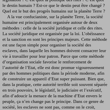
le destin humain ? Est-ce que le destin peut être changé ?
Quel est le but des progrès humains sur la planète Terre ?
A la vue confucianiste, sur la planète Terre, la société
humaine est principalement organisée autour de deux
méthodes : celle de la société juridique et celle des rites.
La société juridique est organisée par la loi. L’obéissance
et la sanction en sont les principes majeurs. Cette méthode
est une façon simple pour organiser la société des
esclaves, dans laquelle les hommes doivent consacrer leur
vie à travailler pour leur patron. Parce que cette méthode
d’organisation sociale favorise le renforcement de
l’autorité de l’Etat, elle est donc promue vigoureusement
par des hommes politiques dans la période moderne, afin
de construire un appareil d’Etat super puissant. Bien que,
dans la pratique, cette autorité terrible soit souvent séparée
en trois pouvoirs, le législatif, le judiciaire et l’exécutif,
afin d’adoucir la menace de la machine d’Etat envers le
peuple, ça n’en change pas le principe. Dans ce genre de
société, les esclaves ne sont pas, comme on le croit,