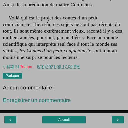
Ainsi dit la prédiction de maître Confucius.
Voilà qui est le projet des contes d’un petit
confucianiste. Bien sûr, ces sujets ne sont pas récents du
tout, ils sont même extrêmement vieux, raconté il y a des
milliers années, pourtant, jamais flétris. Face au monde
scientifique qui interprète seul face à tout le monde ses
vérités,
les Contes d’un petit confucianiste
sont tout au
moins une surprise pour les lecteurs.
小儒新明
Temps：
5/01/2021 06:17:00 PM
Partager
Aucun commentaire:
Enregistrer un commentaire
‹
›
Accueil